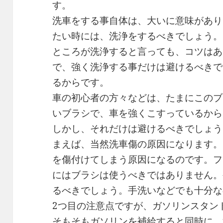
す。
洗車をする事自体は、大いに意味があり
たい時には、洗浄をするべきでしょう。
ところが洗浄すると言っても、コツはあ
で、強く洗浄する事だけは避けるべきで
るからです。
車の初心者の方々などは、たまにこのブ
いブラシで、車を強くこすっているから
しかし、それだけは避けるべきでしょう
まえば、当然洗車傷の原因になります。
を傷付けてしまう原因になるのです。フ
にはブラシは使うべきではありません。
るべきでしょう。手洗いなどでも十分な
2つ目の注意点ですが、ガソリンスタン
そもそもガソリンを補給すると同時に、