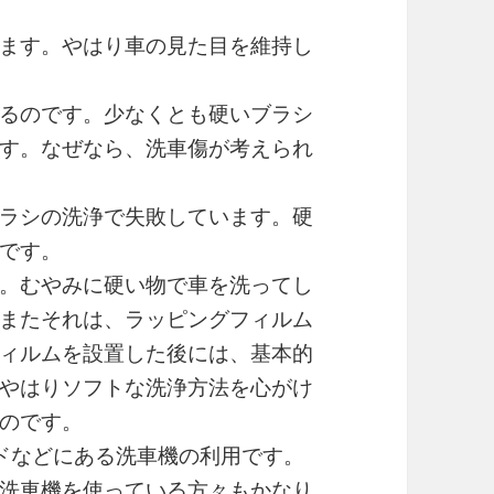
ます。やはり車の見た目を維持し
るのです。少なくとも硬いブラシ
す。なぜなら、洗車傷が考えられ
ラシの洗浄で失敗しています。硬
です。
。むやみに硬い物で車を洗ってし
またそれは、ラッピングフィルム
ィルムを設置した後には、基本的
やはりソフトな洗浄方法を心がけ
のです。
ドなどにある洗車機の利用です。
洗車機を使っている方々もかなり