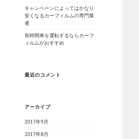
キャンペーンによってはかなり
安くなるカーフィルムの専門業
者
長時間車を運転するならカーフ
ィルムがおすすめ
最近のコメント
アーカイブ
2017年9月
2017年8月