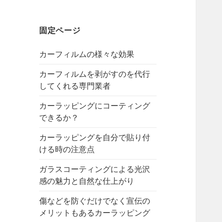
固定ページ
カーフィルムの様々な効果
カーフィルムを剥がすのを代行
してくれる専門業者
カーラッピングにコーティング
できるか？
カーラッピングを自分で貼り付
ける時の注意点
ガラスコーティングによる光沢
感の魅力と自然な仕上がり
傷などを防ぐだけでなく宣伝の
メリットもあるカーラッピング