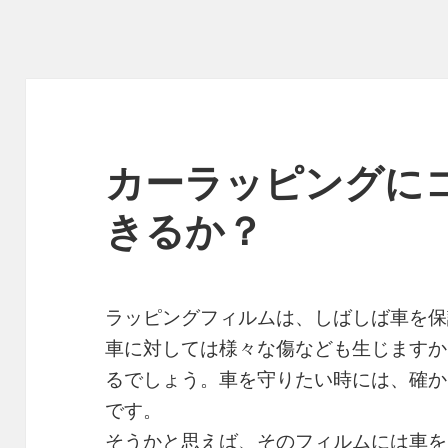
カーラッピングに
きるか？
ラッピングフィルムは、しばしば車を保
車に対しては様々な傷なども生じますか
るでしょう。車を守りたい時には、確か
です。
そうかと思えば、そのフィルムには車を