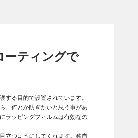
コーティングで
護する目的で設置されています。
ら、何とか防ぎたいと思う事があ
にラッピングフィルムは有効なの
目立つようにしてくれます。独自