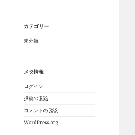
カテゴリー
未分類
メタ情報
ログイン
投稿の
RSS
コメントの
RSS
WordPress.org