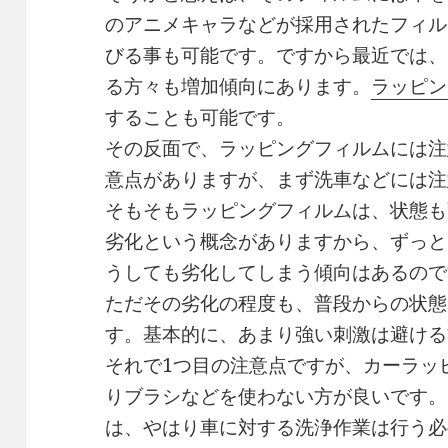
のアニメキャラなどが採用されたフィル
びる事も可能です。ですから最近では、
る方々も増加傾向にあります。
ラッピン
することも可能です。
その反面で、ラッピングフィルムには注
意点がありますが、まず洗車などには注
そもそもラッピングフィルムは、状態も
劣化という概念がありますから、ずっと
うしても劣化してしまう傾向はあるので
ただその劣化の程度も、普段からの状態
す。基本的に、あまり強い刺激は避ける
それで1つ目の注意点ですが、カーラッ
りブラシなどを使わない方が良いです。
は、やはり車に対する洗浄作業は行う必