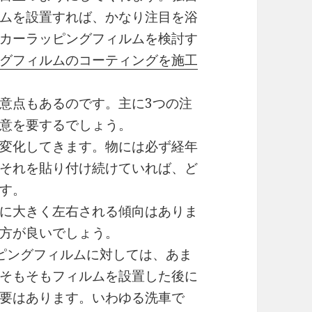
ムを設置すれば、かなり注目を浴
カーラッピングフィルムを検討す
グフィルムのコーティングを施工
意点もあるのです。主に3つの注
意を要するでしょう。
変化してきます。物には必ず経年
それを貼り付け続けていれば、ど
す。
に大きく左右される傾向はありま
方が良いでしょう。
ピングフィルムに対しては、あま
そもそもフィルムを設置した後に
要はあります。いわゆる洗車で