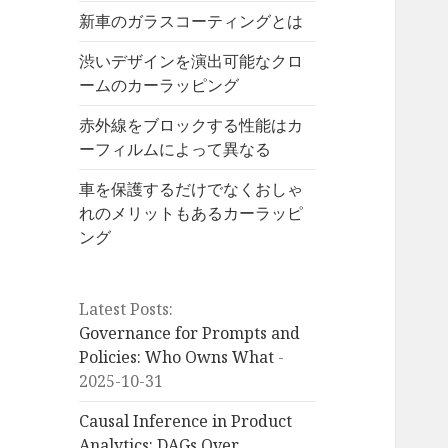
新車のガラスコーティングとは
渋いデザインを演出可能なクロ
ームのカーラッピング
赤外線をブロックする性能はカ
ーフィルムによって異なる
車を保護するだけでなくおしゃ
れのメリットもあるカーラッピ
ング
Latest Posts:
Governance for Prompts and
Policies: Who Owns What
-
2025-10-31
Causal Inference in Product
Analytics: DAGs Over