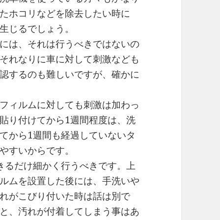
たホコリなどを除去したい時に
生じるでしょう。
には、それは行うべきではないの
それなりに車に対して刺激なども
認するのも難しいですが、確かに
フィルムに対しても刺激は加わっ
貼り付けてから1週間程度は、洗
てから1週間も経過していないタ
やすいからです。
きるだけ細かく行うべきです。上
ルムを設置した後には、手洗いや
れがこびり付いた時は話は別で
と、汚れが付着してしまう事はあ