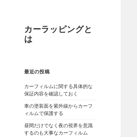
カーラッピングと
は
最近の投稿
カーフィルムに関する具体的な
保証内容を確認しておく
車の塗装面を紫外線からカーフ
ィルムで保護する
昼間だけでなく夜の視界を意識
するのも大事なカーフィルム